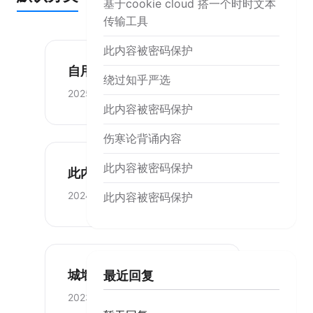
基于cookie cloud 搭一个时时文本
传输工具
此内容被密码保护
自用-20250206
绕过知乎严选
2025-02-06
此内容被密码保护
伤寒论背诵内容
此内容被密码保护
此内容被密码保护
2024-10-18
此内容被密码保护
城墙
最近回复
2023-04-30