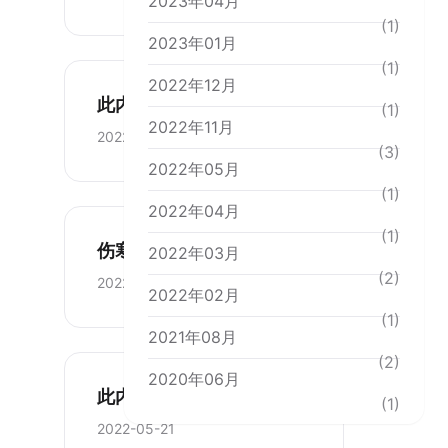
2023年04月
(1)
2023年01月
(1)
2022年12月
此内容被密码保护
(1)
2022年11月
2022-11-17
(3)
2022年05月
(1)
2022年04月
(1)
伤寒论背诵内容
2022年03月
(2)
2022-11-16
2022年02月
(1)
2021年08月
(2)
2020年06月
此内容被密码保护
(1)
2022-05-21