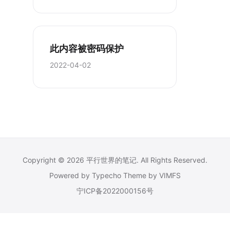
此内容被密码保护
2022-04-02
Copyright © 2026
平行世界的笔记
. All Rights Reserved.
Powered by
Typecho
Theme by
VIMFS
宁ICP备2022000156号