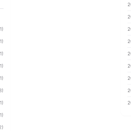
2
2
1)
2
1)
2
1)
2
1)
2
1)
2
3)
2
1)
2
1)
2)