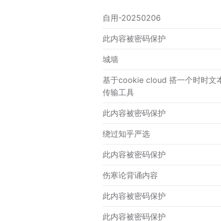
自用-20250206
此内容被密码保护
城墙
基于cookie cloud 搭一个时时文
传输工具
此内容被密码保护
绕过知乎严选
此内容被密码保护
伤寒论背诵内容
此内容被密码保护
此内容被密码保护