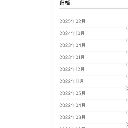
归档
2025年02月
(
2024年10月
(
2023年04月
(
2023年01月
(
2022年12月
(
2022年11月
(
2022年05月
(
2022年04月
(
2022年03月
(