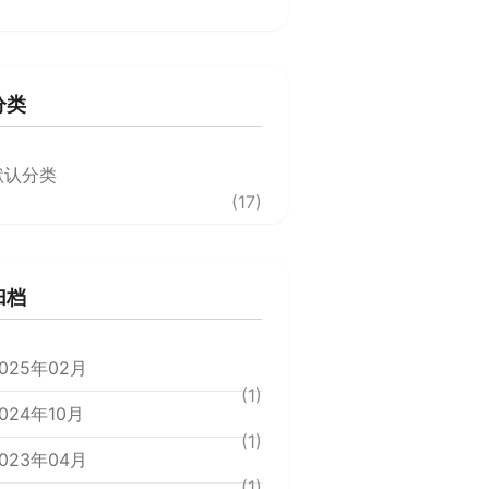
分类
默认分类
(17)
归档
025年02月
(1)
024年10月
(1)
023年04月
(1)