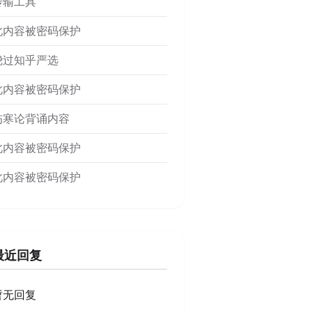
传输工具
此内容被密码保护
绕过知乎严选
此内容被密码保护
伤寒论背诵内容
此内容被密码保护
此内容被密码保护
最近回复
暂无回复