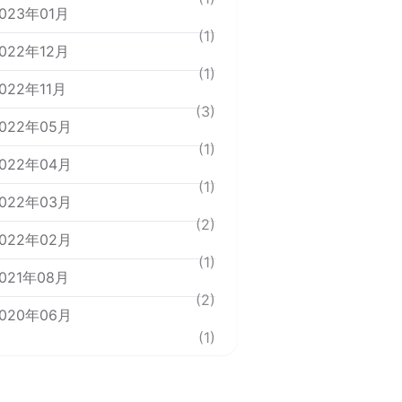
023年01月
(1)
022年12月
(1)
022年11月
(3)
022年05月
(1)
022年04月
(1)
022年03月
(2)
022年02月
(1)
021年08月
(2)
020年06月
(1)