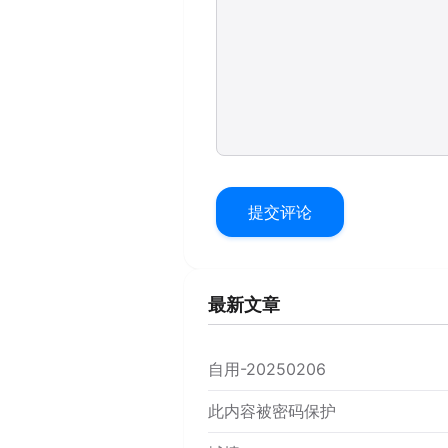
提交评论
最新文章
自用-20250206
此内容被密码保护