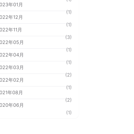
023年01月
(1)
022年12月
(1)
022年11月
(3)
022年05月
(1)
022年04月
(1)
022年03月
(2)
022年02月
(1)
021年08月
(2)
020年06月
(1)