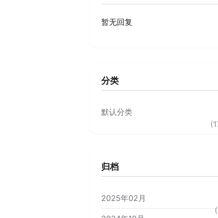
暂无回复
分类
默认分类
(1
归档
2025年02月
(