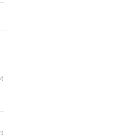
7)
1)