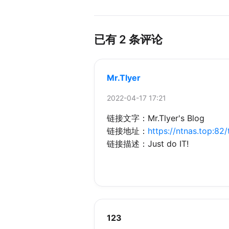
已有 2 条评论
Mr.Tlyer
2022-04-17 17:21
链接文字：Mr.Tlyer's Blog
链接地址：
https://ntnas.top:82
链接描述：Just do IT!
123