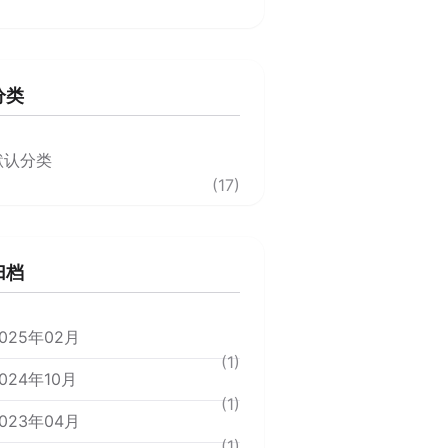
分类
默认分类
(17)
归档
025年02月
(1)
024年10月
(1)
023年04月
(1)