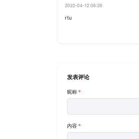
2022-04-12 06:26
rtu
发表评论
昵称
内容