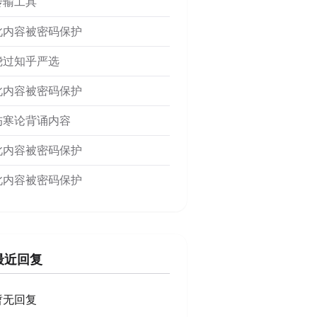
传输工具
此内容被密码保护
绕过知乎严选
此内容被密码保护
伤寒论背诵内容
此内容被密码保护
此内容被密码保护
最近回复
暂无回复