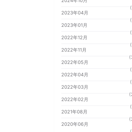
2024年10月
(
2023年04月
(
2023年01月
(
2022年12月
(
2022年11月
(
2022年05月
(
2022年04月
(
2022年03月
(
2022年02月
(
2021年08月
(
2020年06月
(