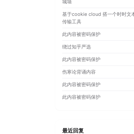
城墙
基于cookie cloud 搭一个时时文
传输工具
此内容被密码保护
绕过知乎严选
此内容被密码保护
伤寒论背诵内容
此内容被密码保护
此内容被密码保护
最近回复