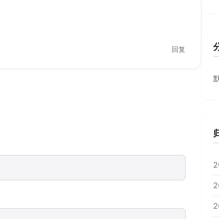
回复
2
2
2