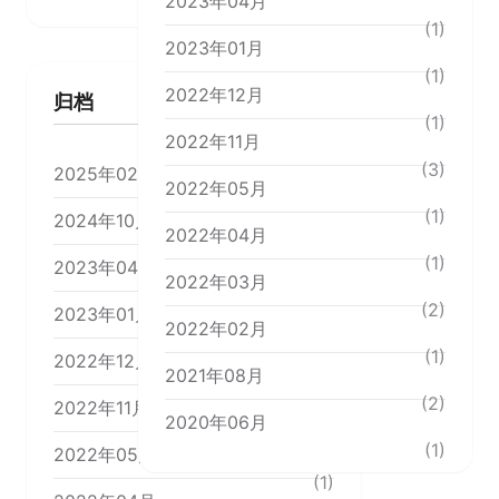
2023年04月
(17)
(1)
2023年01月
(1)
2022年12月
归档
(1)
2022年11月
(3)
2025年02月
2022年05月
(1)
(1)
2024年10月
2022年04月
(1)
(1)
2023年04月
2022年03月
(1)
(2)
2023年01月
2022年02月
(1)
(1)
2022年12月
2021年08月
(1)
(2)
2022年11月
2020年06月
(3)
(1)
2022年05月
(1)