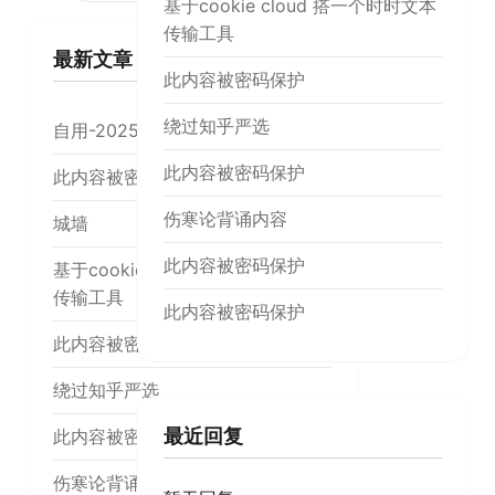
基于cookie cloud 搭一个时时文本
传输工具
最新文章
此内容被密码保护
绕过知乎严选
自用-20250206
此内容被密码保护
此内容被密码保护
伤寒论背诵内容
城墙
此内容被密码保护
基于cookie cloud 搭一个时时文本
传输工具
此内容被密码保护
此内容被密码保护
绕过知乎严选
最近回复
此内容被密码保护
伤寒论背诵内容