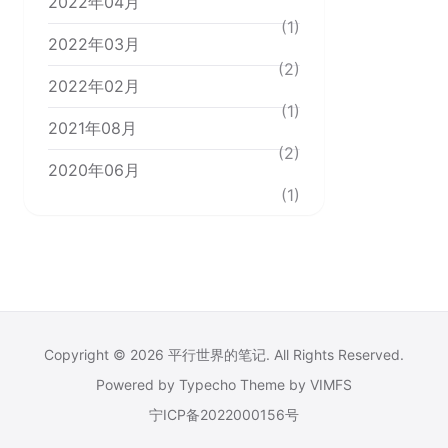
2022年04月
(1)
2022年03月
(2)
2022年02月
(1)
2021年08月
(2)
2020年06月
(1)
Copyright © 2026
平行世界的笔记
. All Rights Reserved.
Powered by
Typecho
Theme by
VIMFS
宁ICP备2022000156号