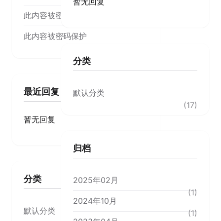
暂无回复
此内容被密码保护
此内容被密码保护
分类
最近回复
默认分类
(17)
暂无回复
归档
分类
2025年02月
(1)
2024年10月
默认分类
(1)