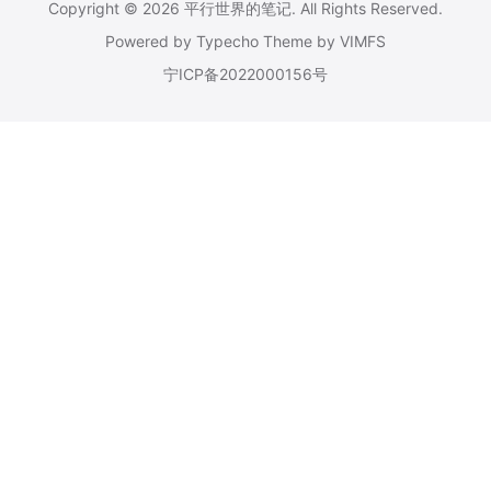
Copyright © 2026
平行世界的笔记
. All Rights Reserved.
Powered by
Typecho
Theme by
VIMFS
宁ICP备2022000156号