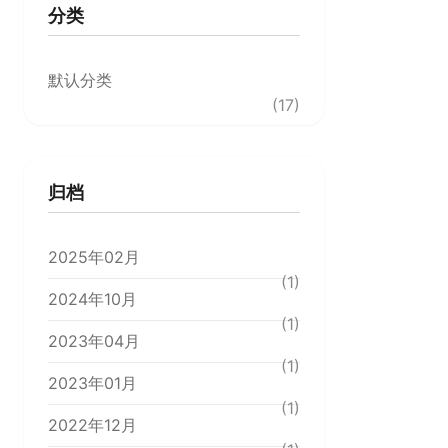
分类
默认分类
(17)
归档
2025年02月
(1)
2024年10月
(1)
2023年04月
(1)
2023年01月
(1)
2022年12月