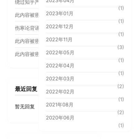
2023年04月
绕过知乎严选
(1)
2023年01月
此内容被密码保护
(1)
2022年12月
伤寒论背诵内容
(1)
2022年11月
此内容被密码保护
(3)
2022年05月
此内容被密码保护
(1)
2022年04月
(1)
2022年03月
(2)
最近回复
2022年02月
(1)
2021年08月
暂无回复
(2)
2020年06月
(1)