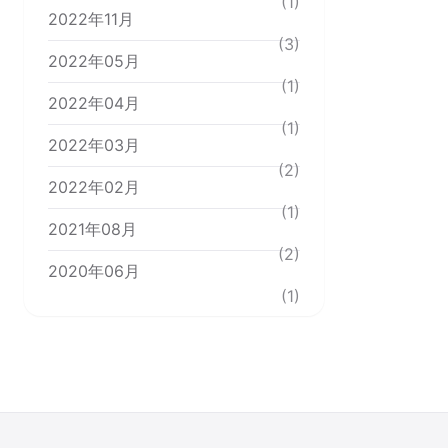
(1)
2022年11月
(3)
2022年05月
(1)
2022年04月
(1)
2022年03月
(2)
2022年02月
(1)
2021年08月
(2)
2020年06月
(1)