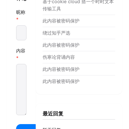
基于cookie cloud 搭一个时时文本
传输工具
昵称
此内容被密码保护
绕过知乎严选
此内容被密码保护
内容
伤寒论背诵内容
此内容被密码保护
此内容被密码保护
最近回复