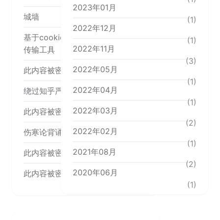
2023年01月
城墙
(1)
2022年12月
基于cookie cloud 搭一个时时文本
(1)
2022年11月
传输工具
(3)
2022年05月
此内容被密码保护
(1)
2022年04月
绕过知乎严选
(1)
2022年03月
此内容被密码保护
(2)
2022年02月
伤寒论背诵内容
(1)
2021年08月
此内容被密码保护
(2)
2020年06月
此内容被密码保护
(1)