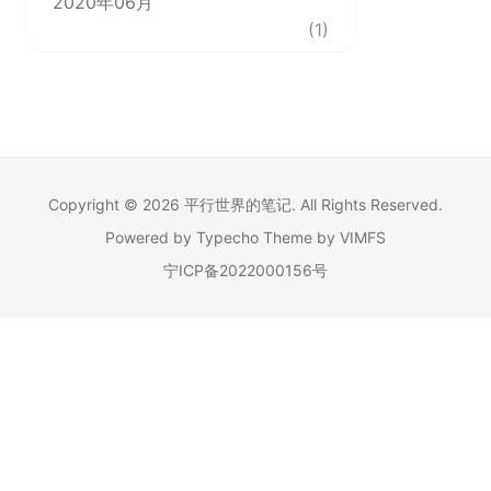
2020年06月
(1)
Copyright © 2026
平行世界的笔记
. All Rights Reserved.
Powered by
Typecho
Theme by
VIMFS
宁ICP备2022000156号