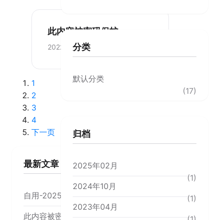
此内容被密码保护
分类
2022-12-11
默认分类
1
(17)
2
3
4
下一页
归档
最新文章
2025年02月
(1)
2024年10月
自用-20250206
(1)
2023年04月
此内容被密码保护
(1)