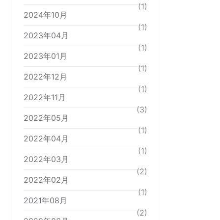
(1)
2024年10月
(1)
2023年04月
(1)
2023年01月
(1)
2022年12月
(1)
2022年11月
(3)
2022年05月
(1)
2022年04月
(1)
2022年03月
(2)
2022年02月
(1)
2021年08月
(2)