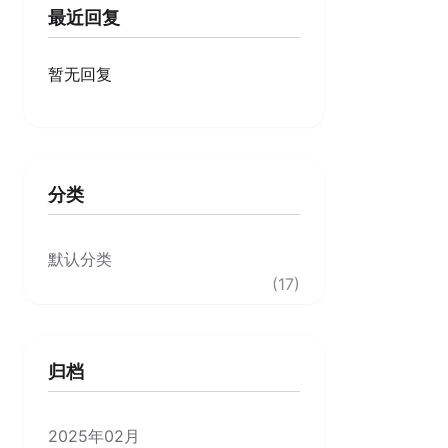
最近回复
暂无回复
分类
默认分类
(17)
归档
2025年02月