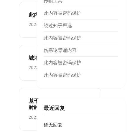
传输工具
此内容被密码保护
此内容被密码保护
2024-10-18
绕过知乎严选
此内容被密码保护
伤寒论背诵内容
城墙
此内容被密码保护
2023-04-30
此内容被密码保护
基于cookie cloud 搭一个
时时文本传输工具
最近回复
2023-01-22
暂无回复