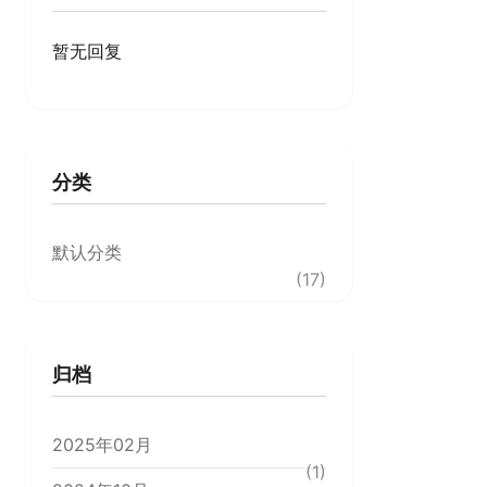
暂无回复
分类
默认分类
(17)
归档
2025年02月
(1)