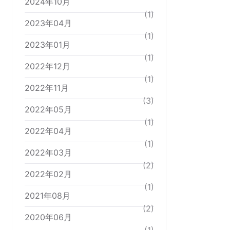
2024年10月
(1)
2023年04月
(1)
2023年01月
(1)
2022年12月
(1)
2022年11月
(3)
2022年05月
(1)
2022年04月
(1)
2022年03月
(2)
2022年02月
(1)
2021年08月
(2)
2020年06月