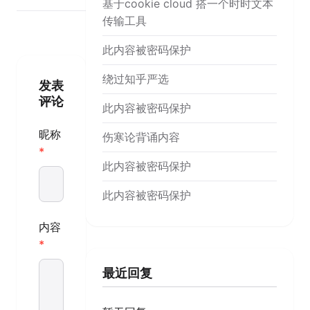
基于cookie cloud 搭一个时时文本
传输工具
此内容被密码保护
绕过知乎严选
发表
评论
此内容被密码保护
昵称
伤寒论背诵内容
此内容被密码保护
此内容被密码保护
内容
最近回复