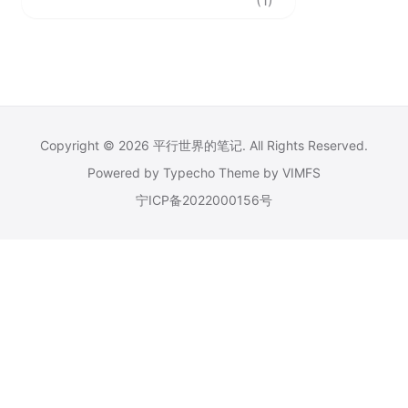
(1)
Copyright © 2026
平行世界的笔记
. All Rights Reserved.
Powered by
Typecho
Theme by
VIMFS
宁ICP备2022000156号