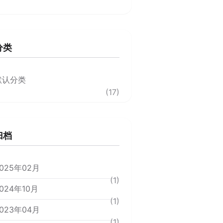
分类
默认分类
(17)
归档
025年02月
(1)
024年10月
(1)
023年04月
(1)