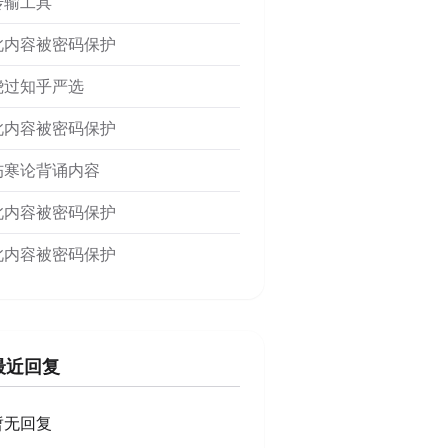
传输工具
此内容被密码保护
绕过知乎严选
此内容被密码保护
伤寒论背诵内容
此内容被密码保护
此内容被密码保护
最近回复
暂无回复