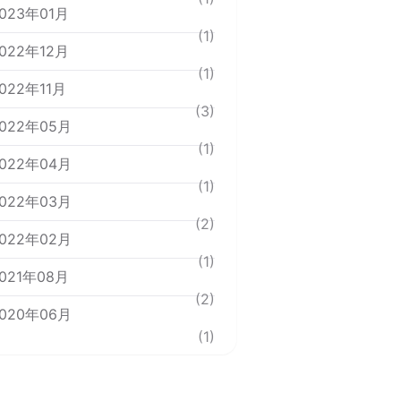
023年01月
(1)
022年12月
(1)
022年11月
(3)
022年05月
(1)
022年04月
(1)
022年03月
(2)
022年02月
(1)
021年08月
(2)
020年06月
(1)