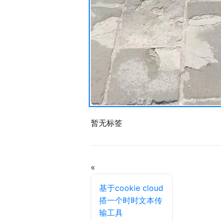
暂无标签
«
基于cookie cloud
搭一个时时文本传
输工具