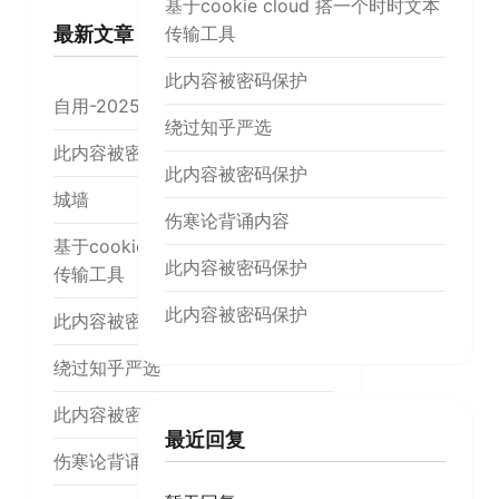
基于cookie cloud 搭一个时时文本
最新文章
传输工具
此内容被密码保护
自用-20250206
绕过知乎严选
此内容被密码保护
此内容被密码保护
城墙
伤寒论背诵内容
基于cookie cloud 搭一个时时文本
此内容被密码保护
传输工具
此内容被密码保护
此内容被密码保护
绕过知乎严选
此内容被密码保护
最近回复
伤寒论背诵内容