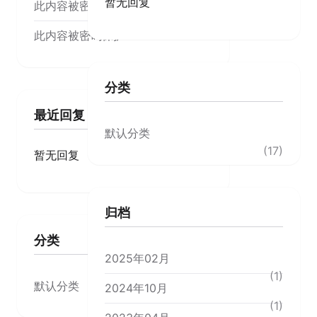
暂无回复
此内容被密码保护
此内容被密码保护
分类
最近回复
默认分类
(17)
暂无回复
归档
分类
2025年02月
(1)
默认分类
2024年10月
(17)
(1)