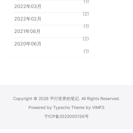
(1)
2022年03月
(2)
2022年02月
(1)
2021年08月
(2)
2020年06月
(1)
Copyright © 2026
平行世界的笔记
. All Rights Reserved.
Powered by
Typecho
Theme by
VIMFS
宁ICP备2022000156号