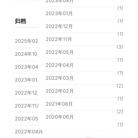
2023年04月
(1)
2023年01月
归档
(1)
2022年12月
(1)
2022年11月
2025年02月
(3)
(1)
2022年05月
2024年10月
(1)
(1)
2022年04月
2023年04月
(1)
(1)
2022年03月
2023年01月
(2)
(1)
2022年02月
2022年12月
(1)
(1)
2021年08月
2022年11月
(2)
(3)
2020年06月
2022年05月
(1)
(1)
2022年04月